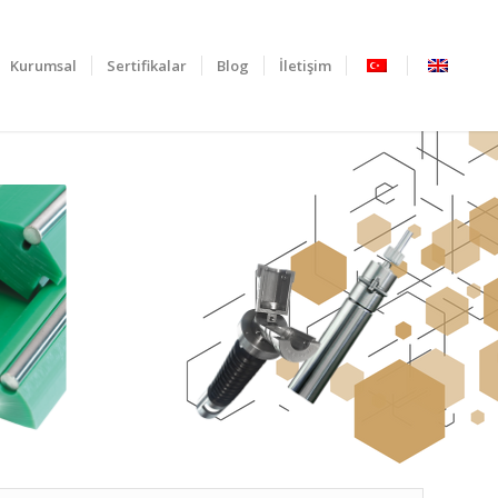
Kurumsal
Sertifikalar
Blog
İletişim