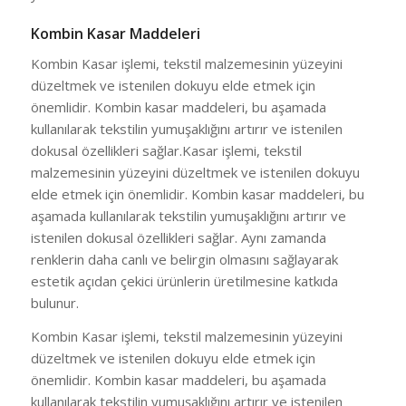
Kombin Kasar Maddeleri
Kombin Kasar işlemi, tekstil malzemesinin yüzeyini
düzeltmek ve istenilen dokuyu elde etmek için
önemlidir. Kombin kasar maddeleri, bu aşamada
kullanılarak tekstilin yumuşaklığını artırır ve istenilen
dokusal özellikleri sağlar.Kasar işlemi, tekstil
malzemesinin yüzeyini düzeltmek ve istenilen dokuyu
elde etmek için önemlidir. Kombin kasar maddeleri, bu
aşamada kullanılarak tekstilin yumuşaklığını artırır ve
istenilen dokusal özellikleri sağlar. Aynı zamanda
renklerin daha canlı ve belirgin olmasını sağlayarak
estetik açıdan çekici ürünlerin üretilmesine katkıda
bulunur.
Kombin Kasar işlemi, tekstil malzemesinin yüzeyini
düzeltmek ve istenilen dokuyu elde etmek için
önemlidir. Kombin kasar maddeleri, bu aşamada
kullanılarak tekstilin yumuşaklığını artırır ve istenilen