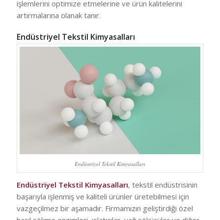
işlemlerini optimize etmelerine ve ürün kalitelerini
artırmalarına olanak tanır.
Endüstriyel Tekstil Kimyasalları
Endüstriyel Tekstil Kimyasalları
Endüstriyel Tekstil Kimyasalları
, tekstil endüstrisinin
başarıyla işlenmiş ve kaliteli ürünler üretebilmesi için
vazgeçilmez bir aşamadır. Firmamızın geliştirdiği özel