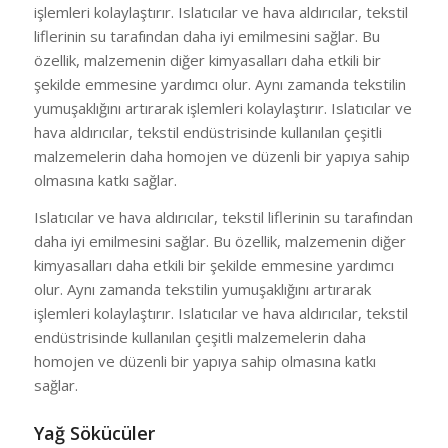
işlemleri kolaylaştırır. Islatıcılar ve hava aldırıcılar, tekstil
liflerinin su tarafından daha iyi emilmesini sağlar. Bu
özellik, malzemenin diğer kimyasalları daha etkili bir
şekilde emmesine yardımcı olur. Aynı zamanda tekstilin
yumuşaklığını artırarak işlemleri kolaylaştırır. Islatıcılar ve
hava aldırıcılar, tekstil endüstrisinde kullanılan çeşitli
malzemelerin daha homojen ve düzenli bir yapıya sahip
olmasına katkı sağlar.
Islatıcılar ve hava aldırıcılar, tekstil liflerinin su tarafından
daha iyi emilmesini sağlar. Bu özellik, malzemenin diğer
kimyasalları daha etkili bir şekilde emmesine yardımcı
olur. Aynı zamanda tekstilin yumuşaklığını artırarak
işlemleri kolaylaştırır. Islatıcılar ve hava aldırıcılar, tekstil
endüstrisinde kullanılan çeşitli malzemelerin daha
homojen ve düzenli bir yapıya sahip olmasına katkı
sağlar.
Yağ Sökücüler