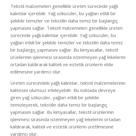
Tekstil malzemeleri genellikle üretim sürecinde yağlı
kalıntılar içerebilir. Yağ sökücüler, bu yağları etkili bir
şekilde temizler ve tekstilin daha temiz bir başlangıç
yapmasını sağlar. Tekstil malzemeleri genellikle üretim
sürecinde yağlı kalıntılar içerebilir. Yağ sökücüler, bu
yağları etkili bir şekilde temizler ve tekstilin daha temiz
bir başlangıç yapmasını sağlar. Bu kimyasallar, tekstil
ürünlerinin işlenmesi sırasında istenmeyen yağ lekelerini
ortadan kaldırarak kaliteli ve estetik ürünlerin elde
edilmesine yardımcı olur.
Üretim sürecindeki yağlı kalıntılar, tekstil malzemelerinin
kalitesini olumsuz etkileyebilir. Bu noktada devreye
giren yağ sökücüler, yağları etkili bir şekilde
temizleyerek, tekstilin daha temiz bir başlangıç
yapmasını sağlar. Bu kimyasallar, tekstil ürünlerinin
işlenmesi sırasında istenmeyen yağ lekelerini ortadan
kaldırarak, kaliteli ve estetik ürünlerin üretilmesine
yardımcı olur.