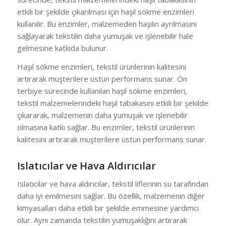
etkili bir şekilde çıkarılması için haşıl sökme enzimleri
kullanılır. Bu enzimler, malzemeden haşılın ayrılmasını
sağlayarak tekstilin daha yumuşak ve işlenebilir hale
gelmesine katkıda bulunur.
Haşıl sökme enzimleri, tekstil ürünlerinin kalitesini
artırarak müşterilere üstün performans sunar. Ön
terbiye sürecinde kullanılan haşıl sökme enzimleri,
tekstil malzemelerindeki haşıl tabakasını etkili bir şekilde
çıkararak, malzemenin daha yumuşak ve işlenebilir
olmasına katkı sağlar. Bu enzimler, tekstil ürünlerinin
kalitesini artırarak müşterilere üstün performans sunar.
Islatıcılar ve Hava Aldırıcılar
Islatıcılar ve hava aldırıcılar, tekstil liflerinin su tarafından
daha iyi emilmesini sağlar. Bu özellik, malzemenin diğer
kimyasalları daha etkili bir şekilde emmesine yardımcı
olur. Aynı zamanda tekstilin yumuşaklığını artırarak