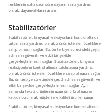
renklerinin daha uzun süre dayanmasına yardımcı
olarak, dayanıklılıklarını artırır.
Stabilizatörler
Stabilizatörler, kimyasal reaksiyonların kontrol altında
tutulmasına yardımcı olarak ürünün istenilen özelliklere
sahip olmasını sağlar. Bu, ön terbiye sürecindeki çeşitli
adımların güvenilir ve etkili bir şekilde
gerçekleştirilmesini sağlar. Stabilizatörler, kimyasal
reaksiyonların kontrol altında tutulmasına yardımcı
olarak ürünün istenilen özelliklere sahip olmasını sağlar.
Bu, ön terbiye sürecindeki çeşitli adımların güvenilir ve
etkili bir şekilde gerçekleştirilmesini sağlar. Aynı
zamanda tekstil ürünlerinin uzun ömürlü olmasına
katkıda bulunarak müşterilere kaliteli ürünler sunar.
Stabilizatörler, kimyasal reaksiyonların kontrol altında