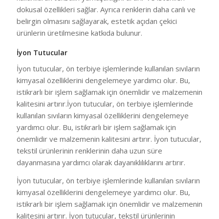
dokusal özellikleri sağlar. Ayrıca renklerin daha canlı ve
belirgin olmasını sağlayarak, estetik açıdan çekici
ürünlerin üretilmesine katkıda bulunur.
İyon Tutucular
İyon tutucular, ön terbiye işlemlerinde kullanılan sıvıların
kimyasal özelliklerini dengelemeye yardımcı olur. Bu,
istikrarlı bir işlem sağlamak için önemlidir ve malzemenin
kalitesini artırır.İyon tutucular, ön terbiye işlemlerinde
kullanılan sıvıların kimyasal özelliklerini dengelemeye
yardımcı olur. Bu, istikrarlı bir işlem sağlamak için
önemlidir ve malzemenin kalitesini artırır. İyon tutucular,
tekstil ürünlerinin renklerinin daha uzun süre
dayanmasına yardımcı olarak dayanıklılıklarını artırır.
İyon tutucular, ön terbiye işlemlerinde kullanılan sıvıların
kimyasal özelliklerini dengelemeye yardımcı olur. Bu,
istikrarlı bir işlem sağlamak için önemlidir ve malzemenin
kalitesini artırır. İyon tutucular, tekstil ürünlerinin