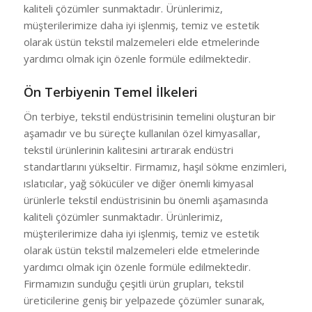
kaliteli çözümler sunmaktadır. Ürünlerimiz,
müşterilerimize daha iyi işlenmiş, temiz ve estetik
olarak üstün tekstil malzemeleri elde etmelerinde
yardımcı olmak için özenle formüle edilmektedir.
Ön Terbiyenin Temel İlkeleri
Ön terbiye, tekstil endüstrisinin temelini oluşturan bir
aşamadır ve bu süreçte kullanılan özel kimyasallar,
tekstil ürünlerinin kalitesini artırarak endüstri
standartlarını yükseltir. Firmamız, haşıl sökme enzimleri,
ıslatıcılar, yağ sökücüler ve diğer önemli kimyasal
ürünlerle tekstil endüstrisinin bu önemli aşamasında
kaliteli çözümler sunmaktadır. Ürünlerimiz,
müşterilerimize daha iyi işlenmiş, temiz ve estetik
olarak üstün tekstil malzemeleri elde etmelerinde
yardımcı olmak için özenle formüle edilmektedir.
Firmamızın sunduğu çeşitli ürün grupları, tekstil
üreticilerine geniş bir yelpazede çözümler sunarak,