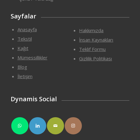
Sayfalar
Anasayfa
Hakkımızda
Tekstil
İnsan Kaynakları
Kağıt
Teklif Formu
Mümessillikler
Gizlilik Politikası
Blog
İletişim
Dynamis Social