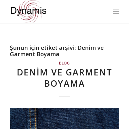
Şunun için etiket arşivi:
Denim ve
Garment Boyama
BLOG
DENIM VE GARMENT
BOYAMA