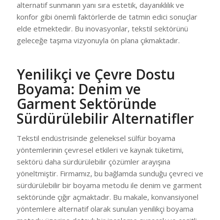
alternatif sunmanın yanı sıra estetik, dayanıklılık ve
konfor gibi önemli faktörlerde de tatmin edici sonuçlar
elde etmektedir. Bu inovasyonlar, tekstil sektörünü
geleceğe taşıma vizyonuyla ön plana çıkmaktadır.
Yenilikçi ve Çevre Dostu
Boyama: Denim ve
Garment Sektöründe
Sürdürülebilir Alternatifler
Tekstil endüstrisinde geleneksel sülfür boyama
yöntemlerinin çevresel etkileri ve kaynak tüketimi,
sektörü daha sürdürülebilir çözümler arayışına
yöneltmiştir. Firmamız, bu bağlamda sunduğu çevreci ve
sürdürülebilir bir boyama metodu ile denim ve garment
sektöründe çığır açmaktadır. Bu makale, konvansiyonel
yöntemlere alternatif olarak sunulan yenilikçi boyama