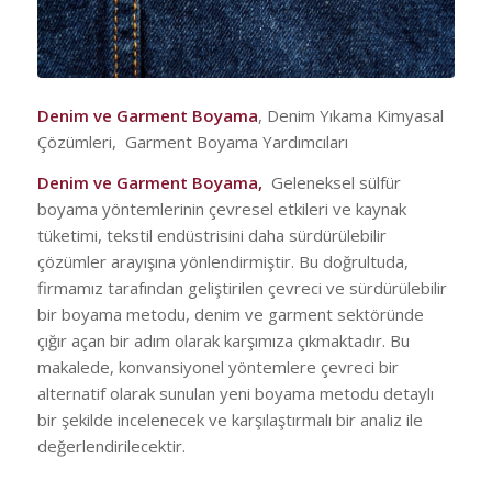
Denim ve Garment Boyama
, Denim Yıkama Kimyasal
Çözümleri, Garment Boyama Yardımcıları
Denim ve Garment Boyama
,
Geleneksel sülfür
boyama yöntemlerinin çevresel etkileri ve kaynak
tüketimi, tekstil endüstrisini daha sürdürülebilir
çözümler arayışına yönlendirmiştir. Bu doğrultuda,
firmamız tarafından geliştirilen çevreci ve sürdürülebilir
bir boyama metodu, denim ve garment sektöründe
çığır açan bir adım olarak karşımıza çıkmaktadır. Bu
makalede, konvansiyonel yöntemlere çevreci bir
alternatif olarak sunulan yeni boyama metodu detaylı
bir şekilde incelenecek ve karşılaştırmalı bir analiz ile
değerlendirilecektir.