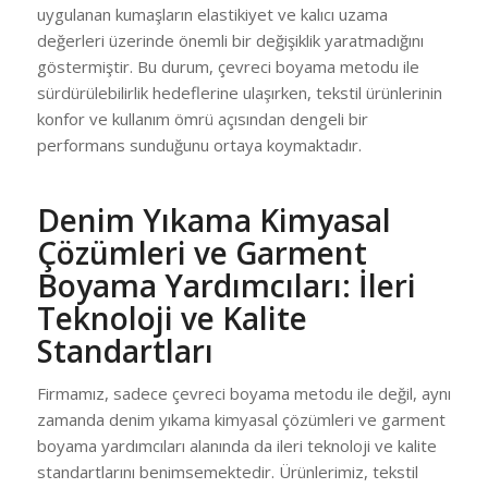
uygulanan kumaşların elastikiyet ve kalıcı uzama
değerleri üzerinde önemli bir değişiklik yaratmadığını
göstermiştir. Bu durum, çevreci boyama metodu ile
sürdürülebilirlik hedeflerine ulaşırken, tekstil ürünlerinin
konfor ve kullanım ömrü açısından dengeli bir
performans sunduğunu ortaya koymaktadır.
Denim Yıkama Kimyasal
Çözümleri ve Garment
Boyama Yardımcıları: İleri
Teknoloji ve Kalite
Standartları
Firmamız, sadece çevreci boyama metodu ile değil, aynı
zamanda denim yıkama kimyasal çözümleri ve garment
boyama yardımcıları alanında da ileri teknoloji ve kalite
standartlarını benimsemektedir. Ürünlerimiz, tekstil