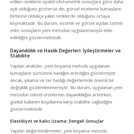
edilen renklerin spektrofotometrik sonuçlara göre daha
açık olduğunu gösterse de, görsel inceleme kumaşların
birbirine oldukça yakın renklerde olduğunu ortaya
koymaktadır. Bu durum, estetik ve görsel açıdan tatmin
edici sonuçların yeni metodun uygulanmasıyla elde
edildiğini göstermektedir.
Dayanıklılık ve Haslık Değerleri: İyileştirmeler ve
Stabilite
Yapılan analizler, yeni boyama metodu uygulanan
kumaşların sürtünme haslığını artırdığını göstermiştir.
Ancak, yıkama ve ter haslığı değerlerinde önemli bir
değişiklik gözlemlenmemiştir. Bu durum, uygulanan yeni
metodun tekstil ürünlerinin dayanıklılığını artırırken,
günlük kullanım koşullarına karşı stabilite sağladığını
göstermektedir.
Elastikiyet ve Kalıcı Uzama: Dengeli Sonuçlar
Yapılan değerlendirmeler, yeni boyama metodu