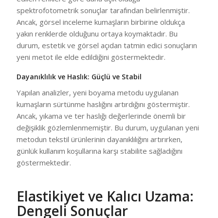
spektrofotometrik sonuçlar tarafından belirlenmiştir.
Ancak, görsel inceleme kumaşların birbirine oldukça
yakın renklerde olduğunu ortaya koymaktadır. Bu
durum, estetik ve görsel açıdan tatmin edici sonuçların
yeni metot ile elde edildiğini göstermektedir.
Dayanıklılık ve Haslık: Güçlü ve Stabil
Yapılan analizler, yeni boyama metodu uygulanan
kumaşların sürtünme haslığını artırdığını göstermiştir.
Ancak, yıkama ve ter haslığı değerlerinde önemli bir
değişiklik gözlemlenmemiştir. Bu durum, uygulanan yeni
metodun tekstil ürünlerinin dayanıklılığını artırırken,
günlük kullanım koşullarına karşı stabilite sağladığını
göstermektedir.
Elastikiyet ve Kalıcı Uzama:
Dengeli Sonuçlar