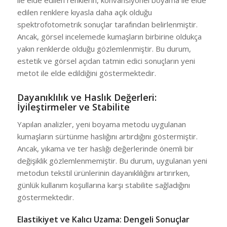
edilen renklere kıyasla daha açık olduğu
spektrofotometrik sonuçlar tarafından belirlenmiştir.
Ancak, görsel incelemede kumaşların birbirine oldukça
yakın renklerde olduğu gözlemlenmiştir. Bu durum,
estetik ve görsel açıdan tatmin edici sonuçların yeni
metot ile elde edildiğini göstermektedir.
Dayanıklılık ve Haslık Değerleri:
İyileştirmeler ve Stabilite
Yapılan analizler, yeni boyama metodu uygulanan
kumaşların sürtünme haslığını artırdığını göstermiştir.
Ancak, yıkama ve ter haslığı değerlerinde önemli bir
değişiklik gözlemlenmemiştir. Bu durum, uygulanan yeni
metodun tekstil ürünlerinin dayanıklılığını artırırken,
günlük kullanım koşullarına karşı stabilite sağladığını
göstermektedir.
Elastikiyet ve Kalıcı Uzama: Dengeli Sonuçlar