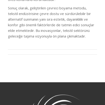
Sonuç olarak, geliştirilen çevreci boyama metodu,
tekstil endüstrisine çevre dostu ve sürdürülebilir bir
alternatif sunmanın yanı sıra estetik, dayanıklılık ve
konfor gibi önemli faktörlerde de tatmin edici sonuçlar
elde etmektedir. Bu inovasyonlar, tekstil sektörünü
geleceğe taşıma vizyonuyla ön plana çıkmaktadır.